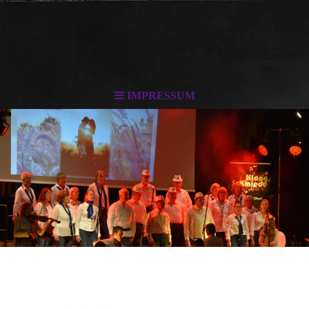
IMPRESSUM
Impressum